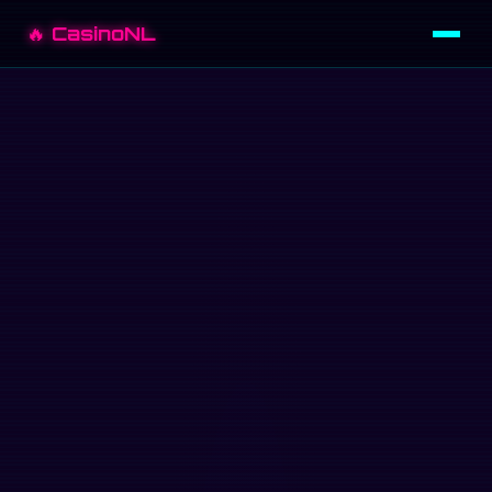
🔥 CasinoNL