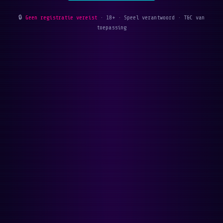
🔒
Geen registratie vereist
· 18+ · Speel verantwoord · T&C van
toepassing