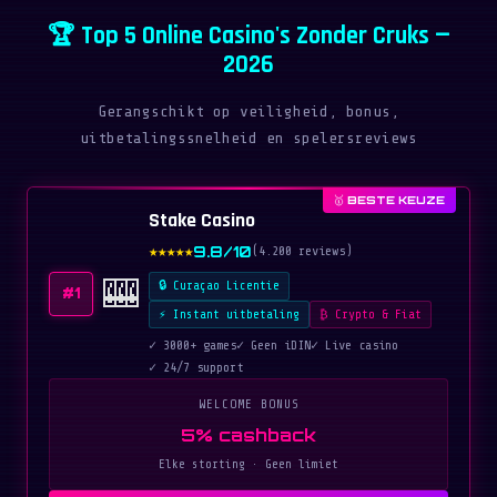
🏆 Top 5 Online Casino's Zonder Cruks —
2026
Gerangschikt op veiligheid, bonus,
uitbetalingssnelheid en spelersreviews
🥇 BESTE KEUZE
Stake Casino
9.8/10
★★★★★
(4.200 reviews)
🎰
🔒 Curaçao Licentie
#1
⚡ Instant uitbetaling
₿ Crypto & Fiat
✓ 3000+ games
✓ Geen iDIN
✓ Live casino
✓ 24/7 support
WELCOME BONUS
5% cashback
Elke storting · Geen limiet