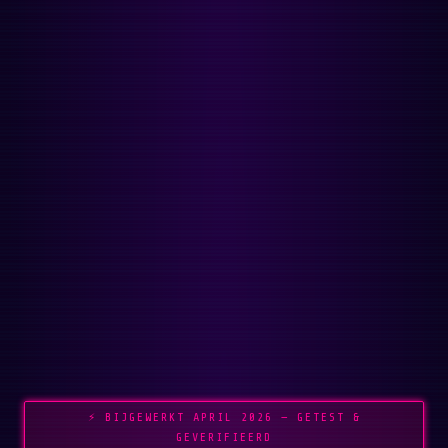
⚡ BIJGEWERKT APRIL 2026 — GETEST &
GEVERIFIEERD